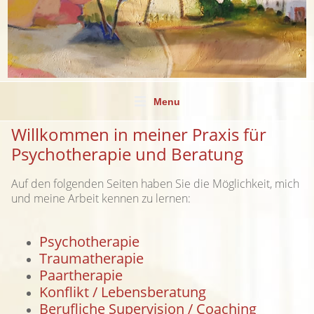
Menu
Willkommen in meiner Praxis für
Psychotherapie und Beratung
Auf den folgenden Seiten haben Sie die Möglichkeit, mich
und meine Arbeit kennen zu lernen:
Psychotherapie
Traumatherapie
Paartherapie
Konflikt / Lebensberatung
Berufliche Supervision / Coaching